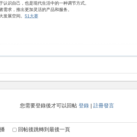
于认识自己，也是现代生活中的一种调节方式。
者需求，推出更加灵活的产品和服务。
大发展空间。
51大赛
您需要登錄後才可以回帖
登錄
|
註冊發言
播
回帖後跳轉到最後一頁